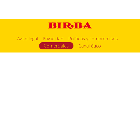
Aviso legal
Privacidad
Políticas y compromisos
Comerciales
Canal ético