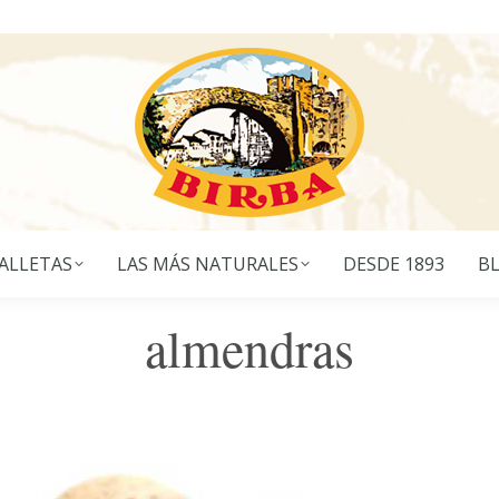
ALLETAS
LAS MÁS NATURALES
DESDE 1893
B
almendras