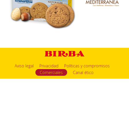
Aviso legal
Privacidad
Políticas y compromisos
Comerciales
Canal ético