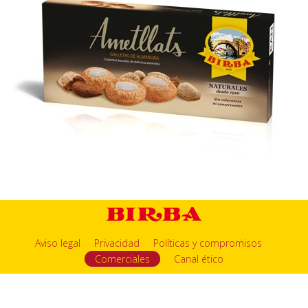
Aviso legal
Privacidad
Políticas y compromisos
Comerciales
Canal ético