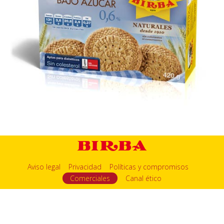
Aviso legal
Privacidad
Políticas y compromisos
Comerciales
Canal ético