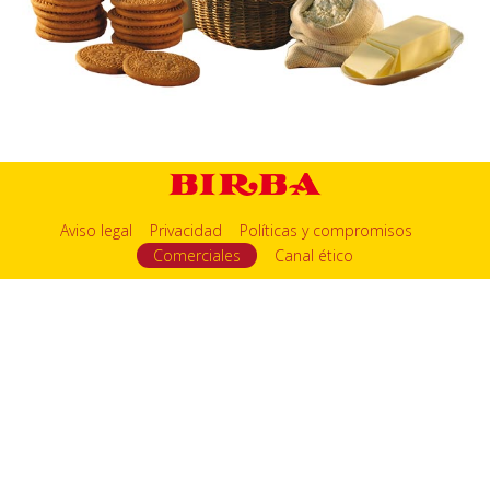
Aviso legal
Privacidad
Políticas y compromisos
Comerciales
Canal ético