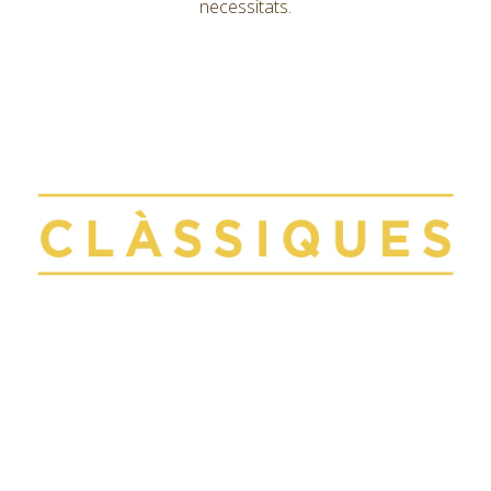
necessitats.