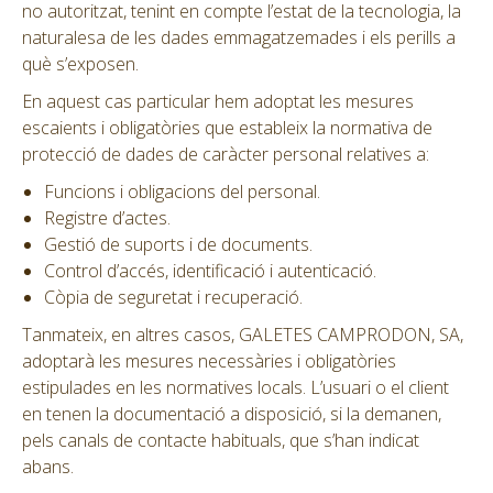
no autoritzat, tenint en compte l’estat de la tecnologia, la
naturalesa de les dades emmagatzemades i els perills a
què s’exposen.
En aquest cas particular hem adoptat les mesures
escaients i obligatòries que estableix la normativa de
protecció de dades de caràcter personal relatives a:
Funcions i obligacions del personal.
Registre d’actes.
Gestió de suports i de documents.
Control d’accés, identificació i autenticació.
Còpia de seguretat i recuperació.
Tanmateix, en altres casos, GALETES CAMPRODON, SA,
adoptarà les mesures necessàries i obligatòries
estipulades en les normatives locals. L’usuari o el client
en tenen la documentació a disposició, si la demanen,
pels canals de contacte habituals, que s’han indicat
abans.