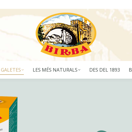
 GALETES
LES MÉS NATURALS
DES DEL 1893
B