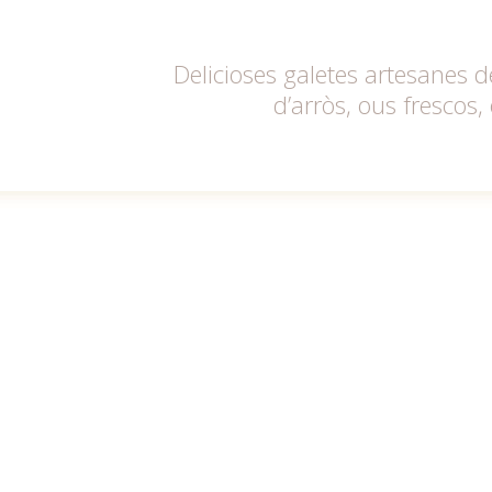
Delicioses galetes artesanes 
d’arròs, ous frescos, 