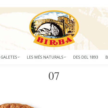
 GALETES
LES MÉS NATURALS
DES DEL 1893
B
07