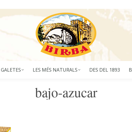
 GALETES
LES MÉS NATURALS
DES DEL 1893
B
bajo-azucar