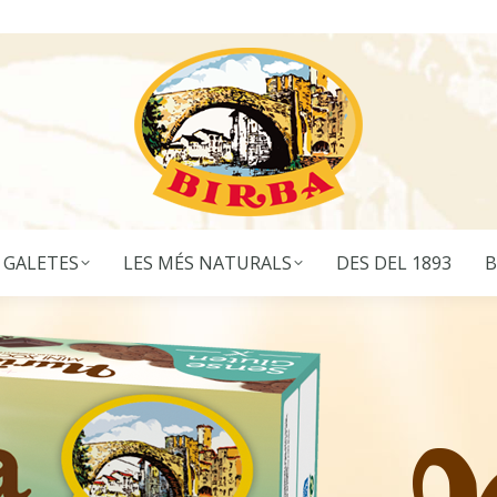
 GALETES
LES MÉS NATURALS
DES DEL 1893
B