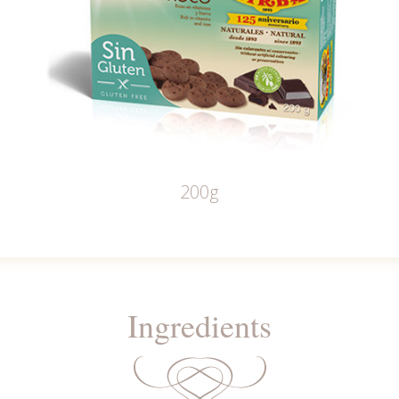
200g
Ingredients