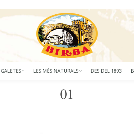
 GALETES
LES MÉS NATURALS
DES DEL 1893
B
01