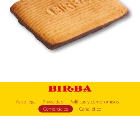
Aviso legal
Privacidad
Políticas y compromisos
Comerciales
Canal ético