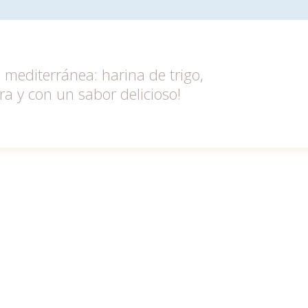
 mediterránea: harina de trigo,
bra y con un sabor delicioso!