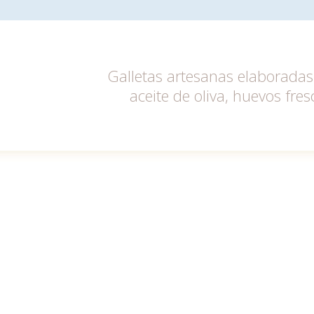
Galletas artesanas elaboradas 
aceite de oliva, huevos fres