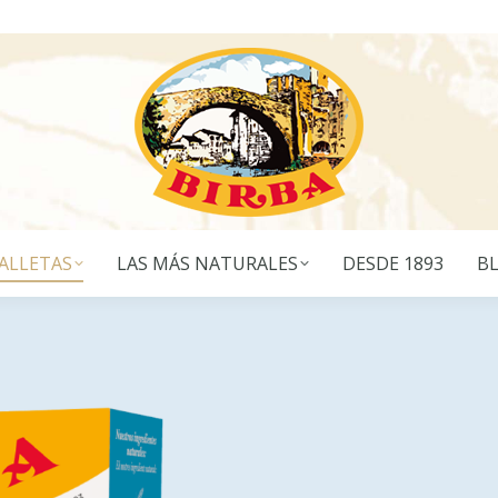
ALLETAS
LAS MÁS NATURALES
DESDE 1893
B