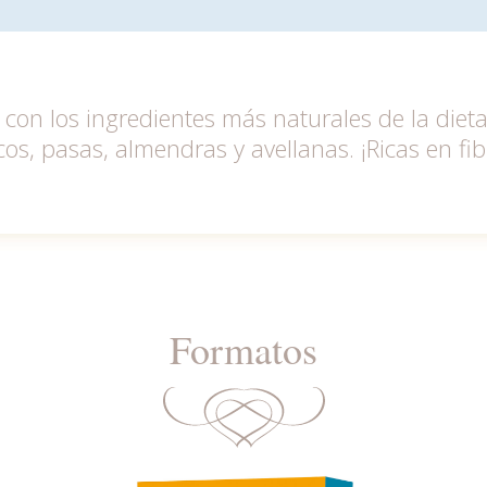
con los ingredientes más naturales de la dieta
cos, pasas, almendras y avellanas. ¡Ricas en fi
Formatos