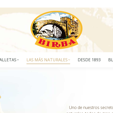
ALLETAS
LAS MÁS NATURALES
DESDE 1893
B
Uno de nuestros secreto