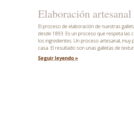
Elaboración artesanal
El proceso de elaboración de nuestras gallet
desde 1893. Es un proceso que respeta las car
los ingredientes. Un proceso artesanal, muy
casa. El resultado son unas galletas de textu
Seguir leyendo »