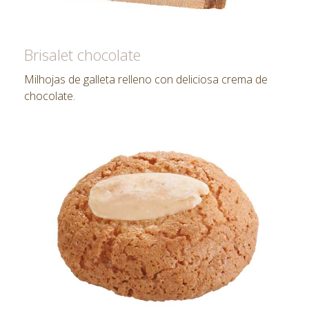
Brisalet chocolate
Milhojas de galleta relleno con deliciosa crema de
chocolate.