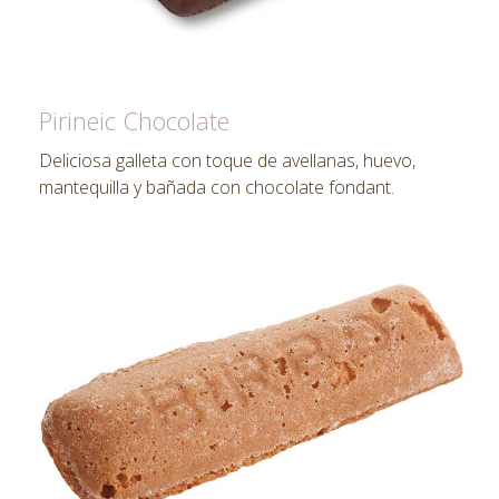
Pirineic Chocolate
Deliciosa galleta con toque de avellanas, huevo,
mantequilla y bañada con chocolate fondant.