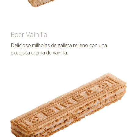
Boer Vainilla
Delicioso milhojas de galleta relleno con una
exquisita crema de vainilla.