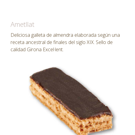
Ametllat
Deliciosa galleta de almendra elaborada según una
receta ancestral de finales del siglo XIX. Sello de
calidad Girona Excel·lent.