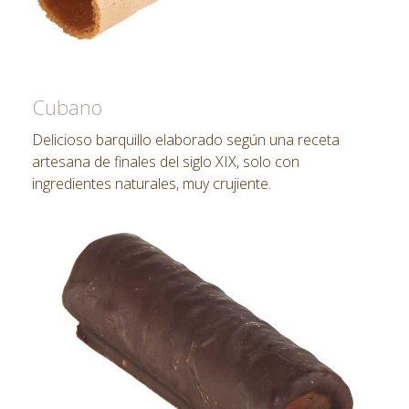
Cubano
Delicioso barquillo elaborado según una receta
artesana de finales del siglo XIX, solo con
ingredientes naturales, muy crujiente.