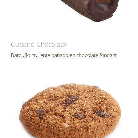
Cubano Chocolate
Barquillo crujiente bañado en chocolate fondant.