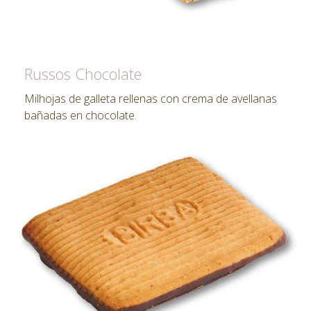
Russos Chocolate
Milhojas de galleta rellenas con crema de avellanas
bañadas en chocolate.