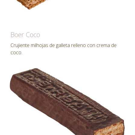
Boer Coco
Crujiente milhojas de galleta relleno con crema de
coco.