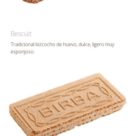
Bescuit
Tradicional bizcocho de huevo, dulce, ligero muy
esponjoso.