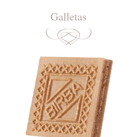
Galletas