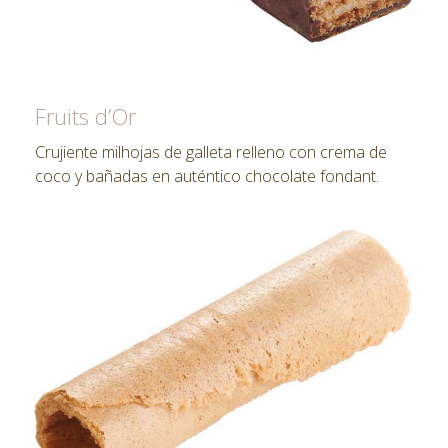
Fruits d’Or
Crujiente milhojas de galleta relleno con crema de
coco y bañadas en auténtico chocolate fondant.