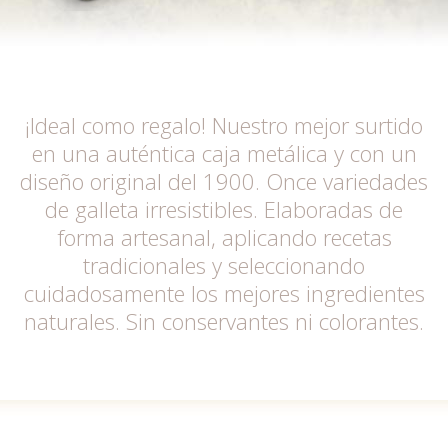
¡Ideal como regalo! Nuestro mejor surtido
en una auténtica caja metálica y con un
diseño original del 1900. Once variedades
de galleta irresistibles. Elaboradas de
forma artesanal, aplicando recetas
tradicionales y seleccionando
cuidadosamente los mejores ingredientes
naturales. Sin conservantes ni colorantes.