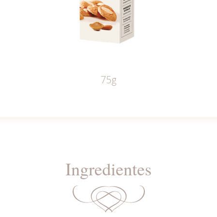
75g
Ingredientes