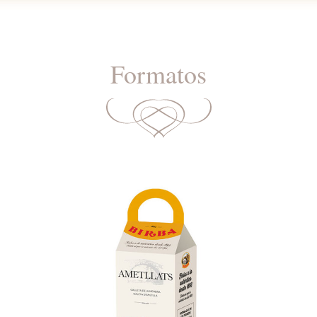
Formatos