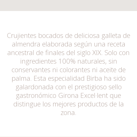
Crujientes bocados de deliciosa galleta de
almendra elaborada según una receta
ancestral de finales del siglo XIX. Solo con
ingredientes 100% naturales, sin
conservantes ni colorantes ni aceite de
palma. Esta especialidad Birba ha sido
galardonada con el prestigioso sello
gastronómico Girona Excel·lent que
distingue los mejores productos de la
zona.