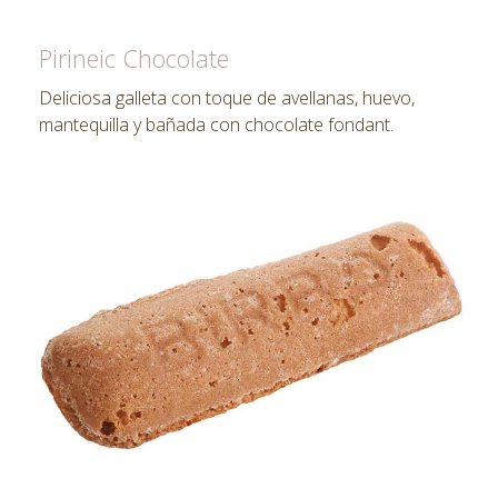
Pirineic Chocolate
Deliciosa galleta con toque de avellanas, huevo,
mantequilla y bañada con chocolate fondant.