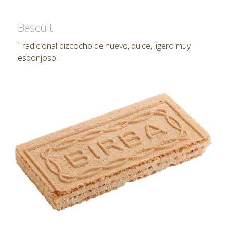
Bescuit
Tradicional bizcocho de huevo, dulce, ligero muy
esponjoso.