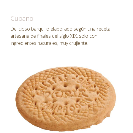
Cubano
Delicioso barquillo elaborado según una receta
artesana de finales del siglo XIX, solo con
ingredientes naturales, muy crujiente.