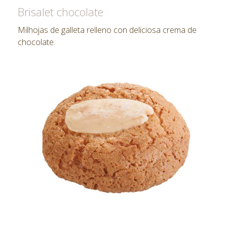
Brisalet chocolate
Milhojas de galleta relleno con deliciosa crema de
chocolate.