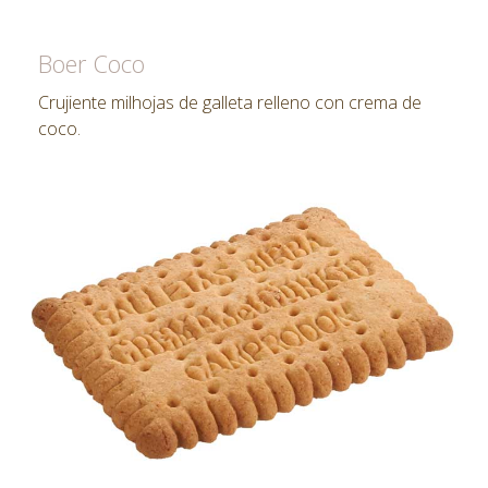
Boer Coco
Crujiente milhojas de galleta relleno con crema de
coco.