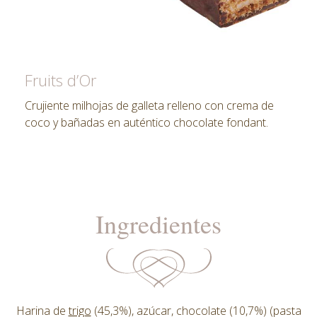
Fruits d’Or
Crujiente milhojas de galleta relleno con crema de
coco y bañadas en auténtico chocolate fondant.
Ingredientes
Harina de
trigo
(45,3%), azúcar, chocolate (10,7%) (pasta