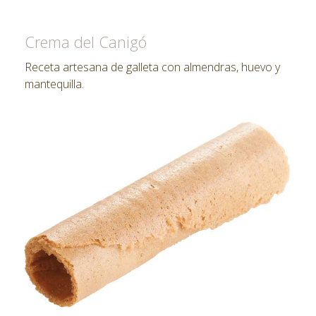
Crema del Canigó
Receta artesana de galleta con almendras, huevo y
mantequilla.