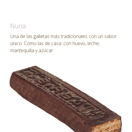
Nuria
Una de las galletas más tradicionales con un sabor
único. Como las de casa: con huevo, leche,
mantequilla y azúcar.