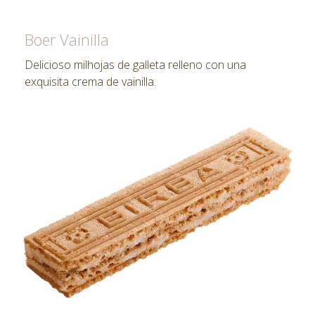
Boer Vainilla
Delicioso milhojas de galleta relleno con una
exquisita crema de vainilla.