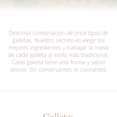
Deliciosa combinación de once tipos de
galletas. Nuestro secreto es elegir los
mejores ingredientes y trabajar la masa
de cada galleta al estilo más tradicional.
Cada galleta tiene una forma y sabor
únicos. Sin conservantes ni colorantes.
Galletas