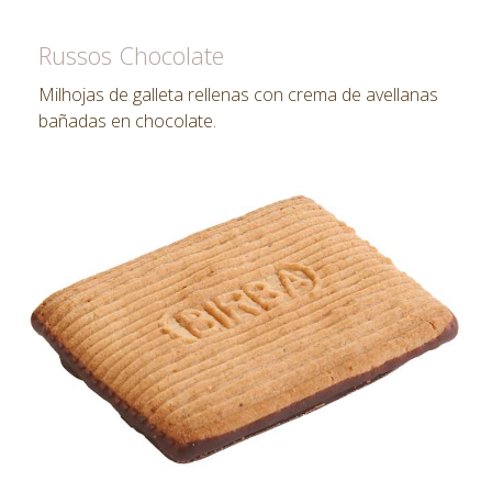
Russos Chocolate
Milhojas de galleta rellenas con crema de avellanas
bañadas en chocolate.