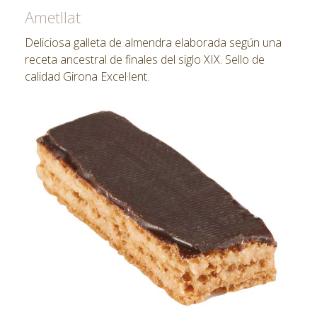
Ametllat
Deliciosa galleta de almendra elaborada según una
receta ancestral de finales del siglo XIX. Sello de
calidad Girona Excel·lent.