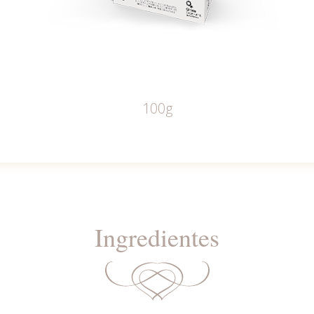
100g
Ingredientes