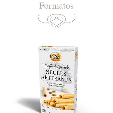
Formatos