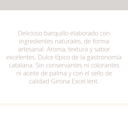
Delicioso barquillo elaborado con
ingredientes naturales, de forma
artesanal. Aroma, textura y sabor
excelentes. Dulce típico de la gastronomía
catalana. Sin conservantes ni colorantes
ni aceite de palma y con el sello de
calidad Girona Excel.lent.