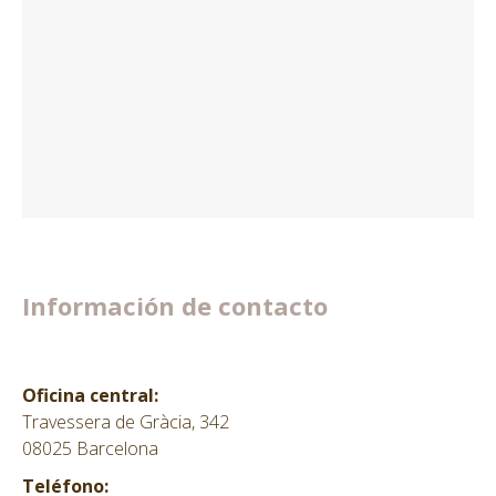
Información de contacto
Oficina central:
Travessera de Gràcia, 342
08025 Barcelona
Teléfono: