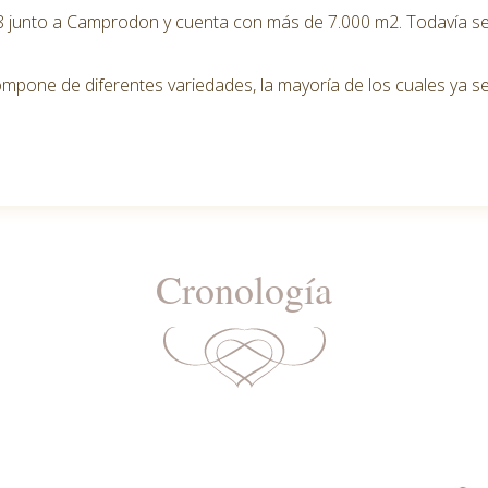
08 junto a Camprodon y cuenta con más de 7.000 m2. Todavía se
mpone de diferentes variedades, la mayoría de los cuales ya se 
Cronología