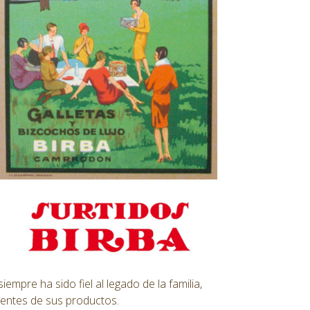
mpre ha sido fiel al legado de la familia,
ientes de sus productos.