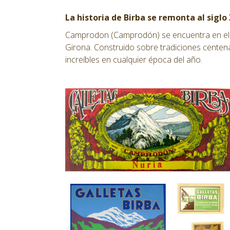
La historia de Birba se remonta al sigl
Camprodon (Camprodón) se encuentra en el co
Girona. Construido sobre tradiciones centen
increíbles en cualquier época del año.