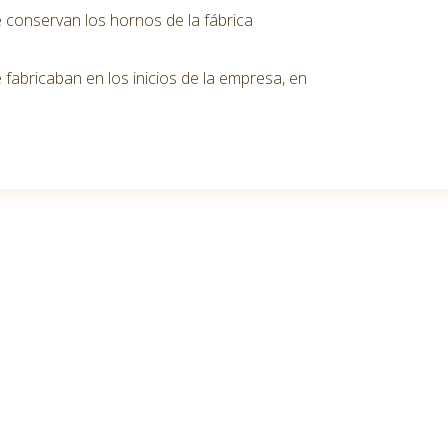
 conservan los hornos de la fábrica
fabricaban en los inicios de la empresa, en