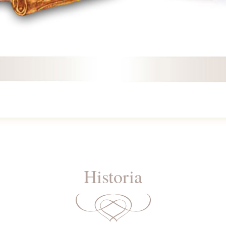
Historia