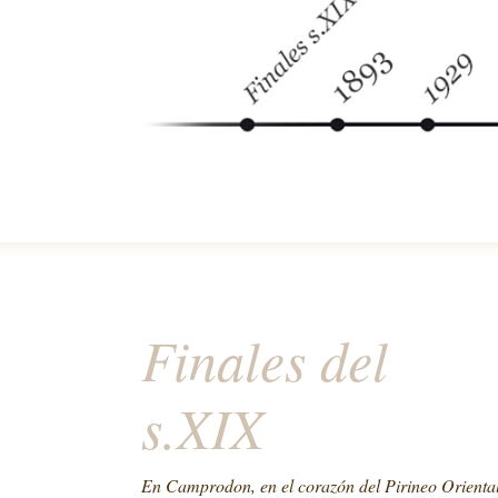
Finales del
s.XIX
En Camprodon, en el corazón del Pirineo Orienta