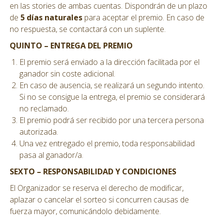
en las stories de ambas cuentas. Dispondrán de un plazo
de
5 días naturales
para aceptar el premio. En caso de
no respuesta, se contactará con un suplente.
QUINTO – ENTREGA DEL PREMIO
El premio será enviado a la dirección facilitada por el
ganador sin coste adicional.
En caso de ausencia, se realizará un segundo intento.
Si no se consigue la entrega, el premio se considerará
no reclamado.
El premio podrá ser recibido por una tercera persona
autorizada.
Una vez entregado el premio, toda responsabilidad
pasa al ganador/a.
SEXTO – RESPONSABILIDAD Y CONDICIONES
El Organizador se reserva el derecho de modificar,
aplazar o cancelar el sorteo si concurren causas de
fuerza mayor, comunicándolo debidamente.