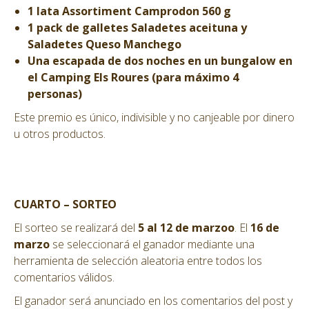
1 lata Assortiment Camprodon 560 g
1 pack de galletes Saladetes aceituna y
Saladetes Queso Manchego
Una escapada de dos noches en un bungalow en
el Camping Els Roures (para máximo 4
personas)
Este premio es único, indivisible y no canjeable por dinero
u otros productos.
CUARTO – SORTEO
El sorteo se realizará del
5 al 12 de marzoo
. El
16 de
marzo
se seleccionará el ganador mediante una
herramienta de selección aleatoria entre todos los
comentarios válidos.
El ganador será anunciado en los comentarios del post y