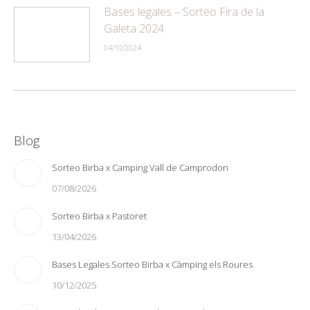
Bases legales – Sorteo Fira de la
Galeta 2024
04/10/2024
Blog
Sorteo Birba x Camping Vall de Camprodon
07/08/2026
Sorteo Birba x Pastoret
13/04/2026
Bases Legales Sorteo Birba x Càmping els Roures
10/12/2025