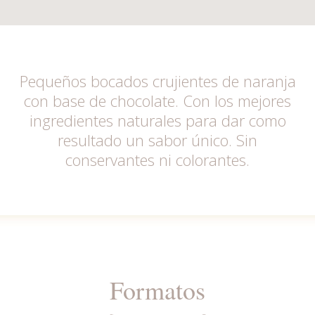
Pequeños bocados crujientes de naranja
con base de chocolate. Con los mejores
ingredientes naturales para dar como
resultado un sabor único. Sin
conservantes ni colorantes.
Formatos