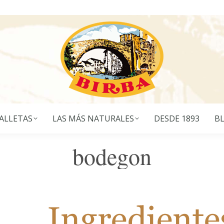
ALLETAS
LAS MÁS NATURALES
DESDE 1893
B
bodegon