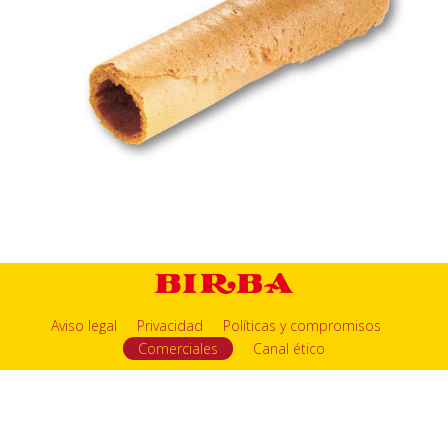
Aviso legal
Privacidad
Políticas y compromisos
Comerciales
Canal ético