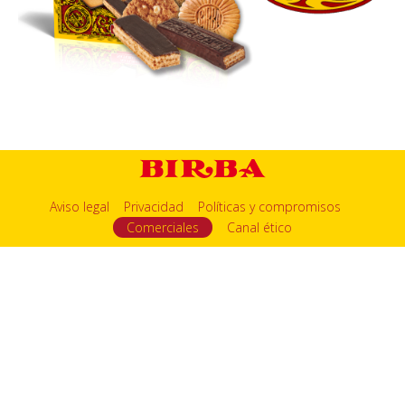
Aviso legal
Privacidad
Políticas y compromisos
Comerciales
Canal ético