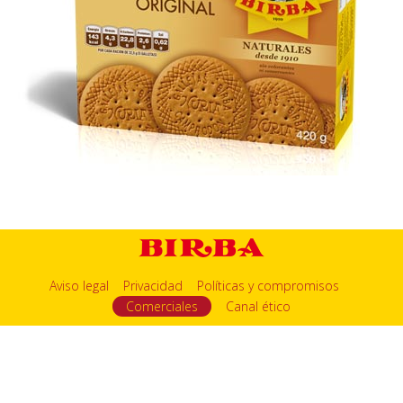
Aviso legal
Privacidad
Políticas y compromisos
Comerciales
Canal ético