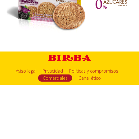
Aviso legal
Privacidad
Políticas y compromisos
Comerciales
Canal ético