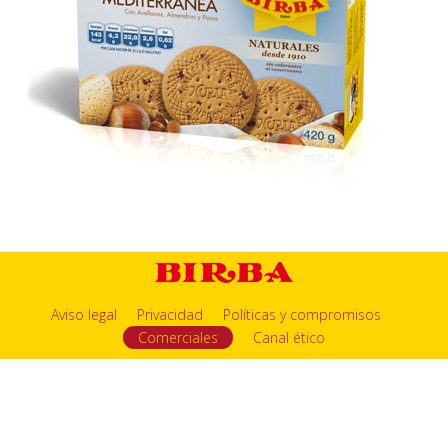
Aviso legal
Privacidad
Políticas y compromisos
Comerciales
Canal ético