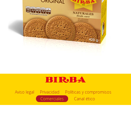
Aviso legal
Privacidad
Políticas y compromisos
Comerciales
Canal ético