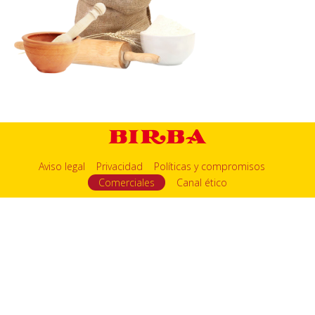
Aviso legal
Privacidad
Políticas y compromisos
Comerciales
Canal ético