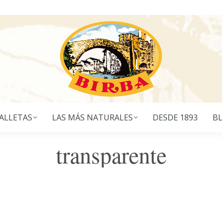
ALLETAS
LAS MÁS NATURALES
DESDE 1893
B
transparente