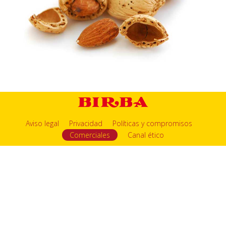
Aviso legal
Privacidad
Políticas y compromisos
Comerciales
Canal ético