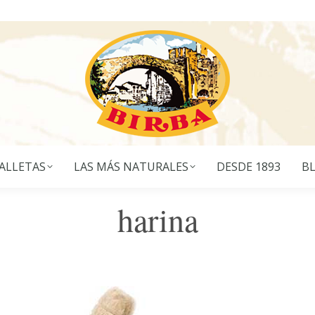
ALLETAS
LAS MÁS NATURALES
DESDE 1893
B
harina