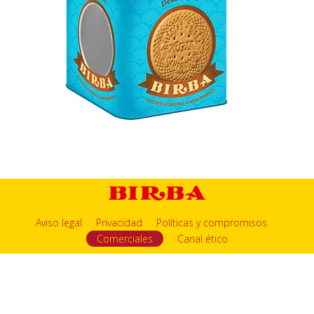
Aviso legal
Privacidad
Políticas y compromisos
Comerciales
Canal ético