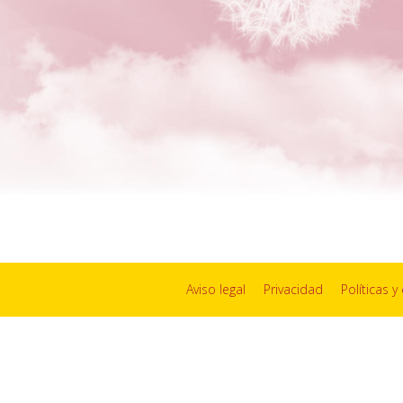
Aviso legal
Privacidad
Políticas 