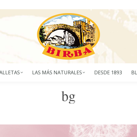
ALLETAS
LAS MÁS NATURALES
DESDE 1893
B
bg