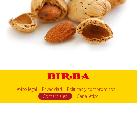
Aviso legal
Privacidad
Políticas y compromisos
Comerciales
Canal ético