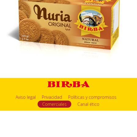
Aviso legal
Privacidad
Políticas y compromisos
Comerciales
Canal ético