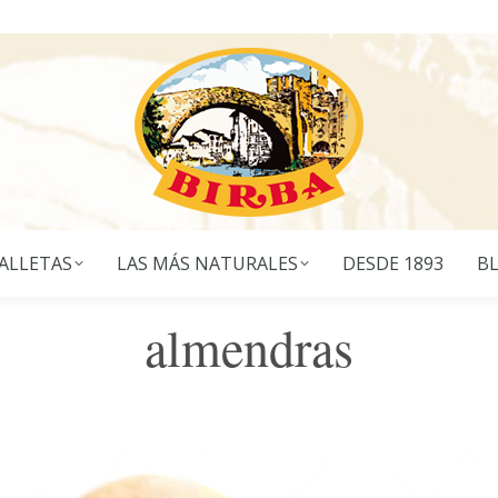
ALLETAS
LAS MÁS NATURALES
DESDE 1893
B
almendras